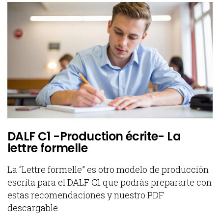
DALF C1 -Production écrite- La
lettre formelle
La “Lettre formelle” es otro modelo de producción
escrita para el DALF C1 que podrás prepararte con
estas recomendaciones y nuestro PDF
descargable.