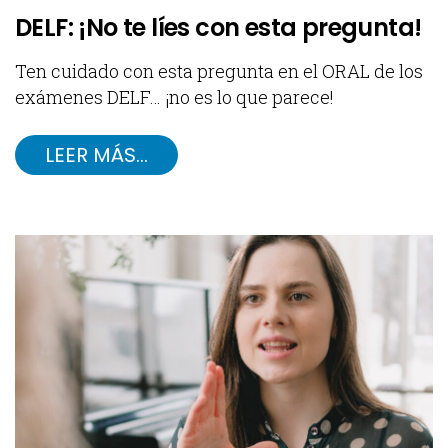
DELF: ¡No te líes con esta pregunta!
Ten cuidado con esta pregunta en el ORAL de los
exámenes DELF… ¡no es lo que parece!
LEER MÁS…