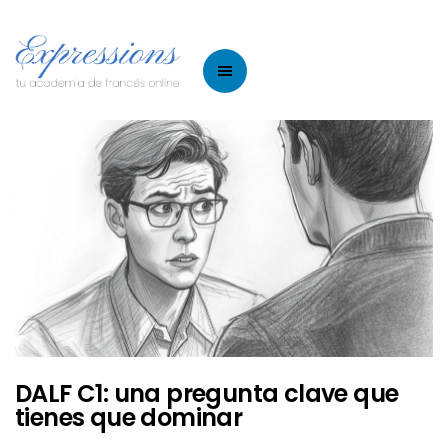
DALF C1: una pregunta clave que
tienes que dominar