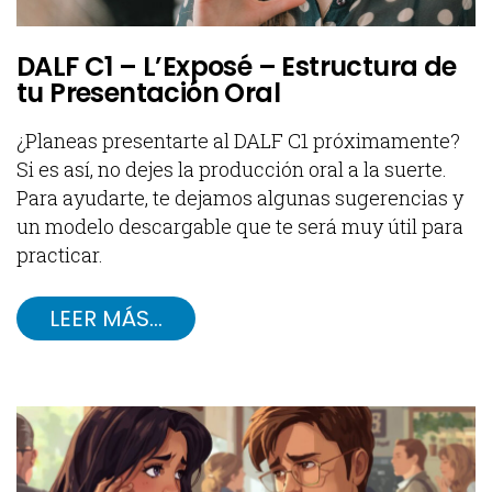
DALF C1 – L’Exposé – Estructura de
tu Presentación Oral
¿Planeas presentarte al DALF C1 próximamente?
Si es así, no dejes la producción oral a la suerte.
Para ayudarte, te dejamos algunas sugerencias y
un modelo descargable que te será muy útil para
practicar.
LEER MÁS…