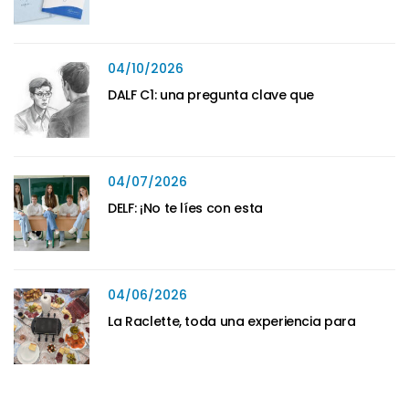
04/10/2026
DALF C1: una pregunta clave que
04/07/2026
DELF: ¡No te líes con esta
04/06/2026
La Raclette, toda una experiencia para