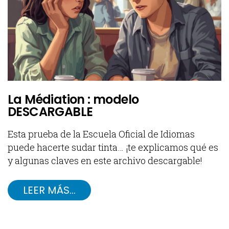
La Médiation : modelo
DESCARGABLE
Esta prueba de la Escuela Oficial de Idiomas
puede hacerte sudar tinta… ¡te explicamos qué es
y algunas claves en este archivo descargable!
LEER MÁS…