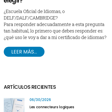
elegir?
¿Escuela Oficial de Idiomas, o
DELF/DALF/CAMBRIDGE?
Para responder adecuadamente a esta pregunta
tan habitual, lo primero que debes responder es:
¿qué uso le voy a dar a mi certificado de idiomas?
LEER MÁS…
ARTÍCULOS RECIENTES
06/30/2026
Les connecteurs logiques