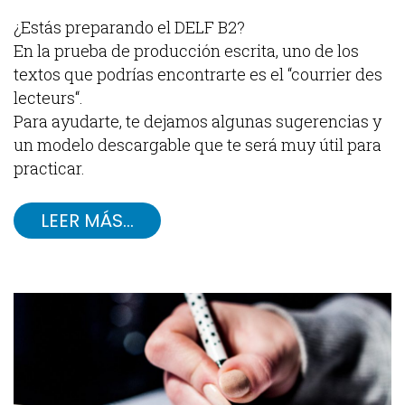
¿Estás preparando el DELF B2?
En la prueba de producción escrita, uno de los
textos que podrías encontrarte es el “courrier des
lecteurs“.
Para ayudarte, te dejamos algunas sugerencias y
un modelo descargable que te será muy útil para
practicar.
LEER MÁS…