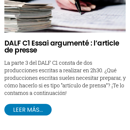
DALF C1 Essai argumenté : l’article
de presse
La parte 3 del DALF C1 consta de dos
producciones escritas a realizar en 2h30. ¿Qué
producciones escritas sueles necesitar preparar, y
cómo hacerlo si es tipo “artículo de prensa”? ¡Te lo
contamos a continuación!
LEER MÁS…