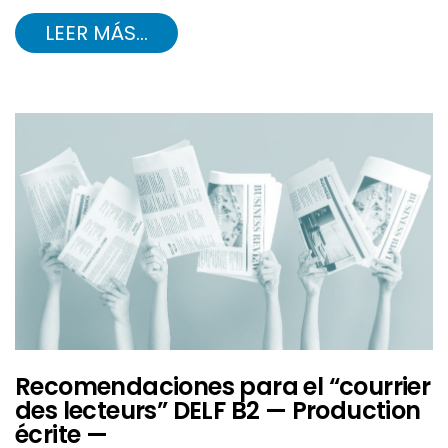
LEER MÁS…
Recomendaciones para el “courrier
des lecteurs” DELF B2 — Production
écrite —