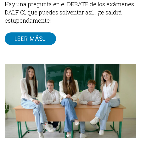
Hay una pregunta en el DEBATE de los exámenes
DALF C1 que puedes solventar así… ¡te saldrá
estupendamente!
LEER MÁS…