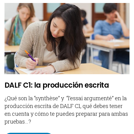
DALF C1: la producción escrita
¿Qué son la “synthèse” y “l’essai argumenté” en la
producción escrita de DALF C1, qué debes tener
en cuenta y cómo te puedes preparar para ambas
pruebas…?