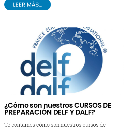
LEER MÁS…
¿Cómo son nuestros CURSOS DE
PREPARACIÓN DELF Y DALF?
Te contamos cómo son nuestros cursos de