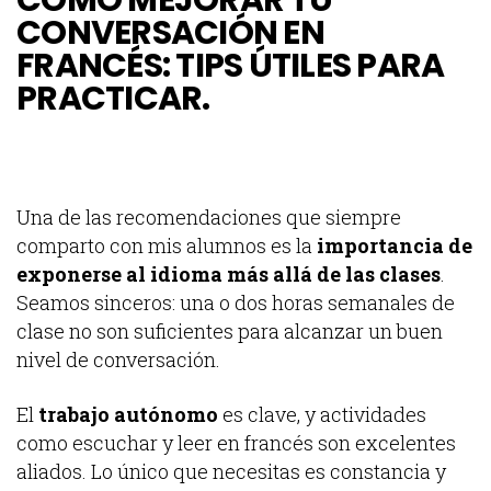
CONVERSACIÓN EN
FRANCÉS: TIPS ÚTILES PARA
PRACTICAR
.
Una de las recomendaciones que siempre
comparto con mis alumnos es la
importancia de
exponerse al idioma más allá de las clases
.
Seamos sinceros: una o dos horas semanales de
clase no son suficientes para alcanzar un buen
nivel de conversación.
El
trabajo autónomo
es clave, y actividades
como escuchar y leer en francés son excelentes
aliados. Lo único que necesitas es constancia y