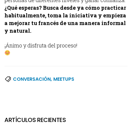
¿Qué esperas? Busca desde ya cómo practicar
habitualmente, toma la iniciativa y empieza
a mejorar tu francés de una manera informal
y natural.
¡Ánimo y disfruta del proceso!
,
CONVERSACIÓN
MEETUPS
ARTÍCULOS RECIENTES