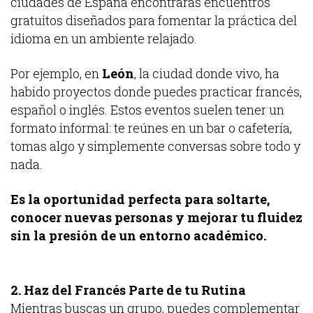
ciudades de España encontrarás encuentros
gratuitos diseñados para fomentar la práctica del
idioma en un ambiente relajado.
Por ejemplo, en
León
, la ciudad donde vivo, ha
habido proyectos donde puedes practicar francés,
español o inglés. Estos eventos suelen tener un
formato informal: te reúnes en un bar o cafetería,
tomas algo y simplemente conversas sobre todo y
nada.
Es la oportunidad perfecta para soltarte,
conocer nuevas personas y mejorar tu fluidez
sin la presión de un entorno académico.
2. Haz del Francés Parte de tu Rutina
Mientras buscas un grupo, puedes complementar