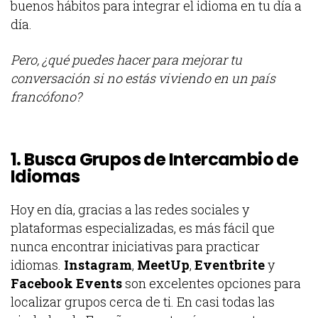
buenos hábitos para integrar el idioma en tu día a
día.
Pero, ¿qué puedes hacer para mejorar tu
conversación si no estás viviendo en un país
francófono?
1. Busca Grupos de Intercambio de
Idiomas
Hoy en día, gracias a las redes sociales y
plataformas especializadas, es más fácil que
nunca encontrar iniciativas para practicar
idiomas.
Instagram
,
MeetUp
,
Eventbrite
y
Facebook Events
son excelentes opciones para
localizar grupos cerca de ti. En casi todas las