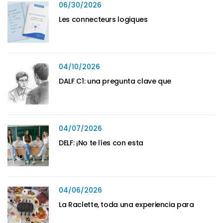
06/30/2026
Les connecteurs logiques
04/10/2026
DALF C1: una pregunta clave que
04/07/2026
DELF: ¡No te líes con esta
04/06/2026
La Raclette, toda una experiencia para