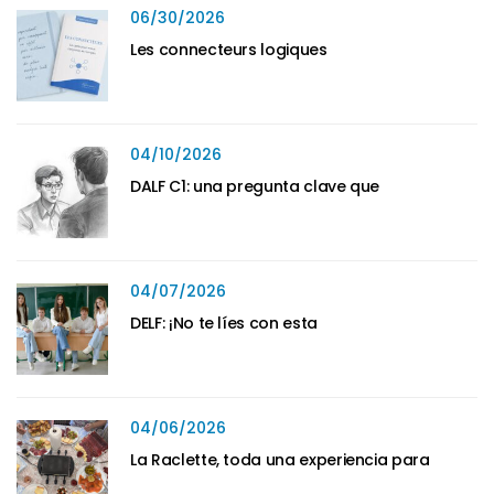
06/30/2026
Les connecteurs logiques
04/10/2026
DALF C1: una pregunta clave que
04/07/2026
DELF: ¡No te líes con esta
04/06/2026
La Raclette, toda una experiencia para