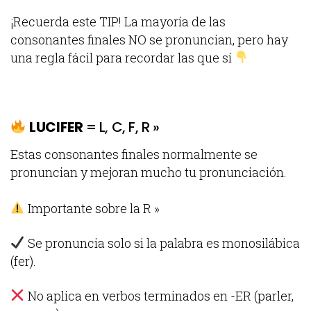
¡Recuerda este TIP! La mayoría de las
consonantes finales NO se pronuncian, pero hay
una regla fácil para recordar las que sí
LUCIFER
= L, C, F, R »
Estas consonantes finales normalmente se
pronuncian y mejoran mucho tu pronunciación.
Importante sobre la R »
Se pronuncia solo si la palabra es monosilábica
(fer).
No aplica en verbos terminados en -ER (parler,