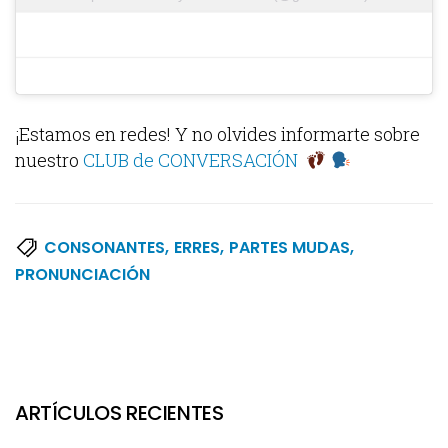
¡Estamos en redes! Y no olvides informarte sobre
nuestro
CLUB de CONVERSACIÓN
,
,
,
CONSONANTES
ERRES
PARTES MUDAS
PRONUNCIACIÓN
ARTÍCULOS RECIENTES