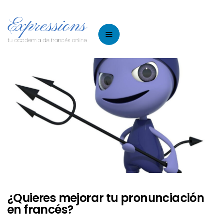
¿Quieres mejorar tu pronunciación
en francés?